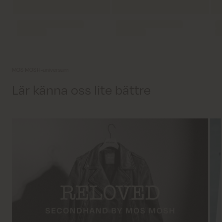
MOS MOSH-universum
Lär känna oss lite bättre