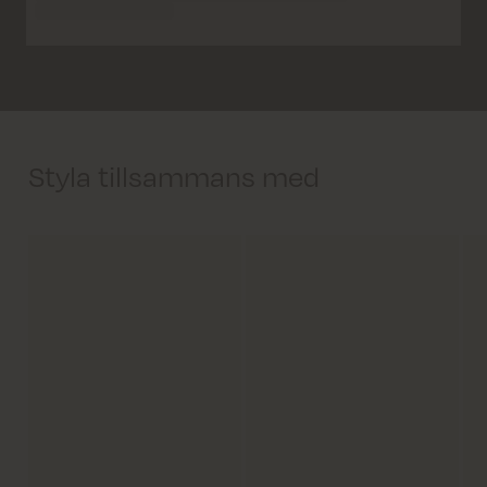
Styla tillsammans med