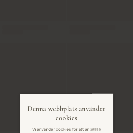
Denna webbplats använder
cookies
Vi använder cookies för att anpassa