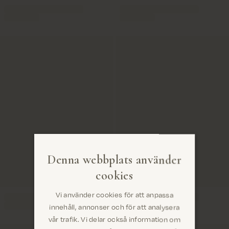
Denna webbplats använder
cookies
Vi använder cookies för att anpassa
innehåll, annonser och för att analysera
vår trafik. Vi delar också information om