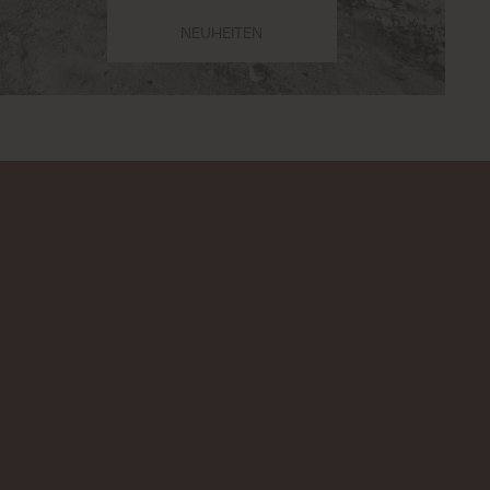
NEUHEITEN