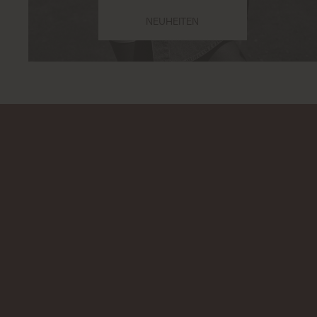
NEUHEITEN