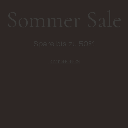
Sommer Sale
Spare bis zu 50%
JETZT SHOPPEN