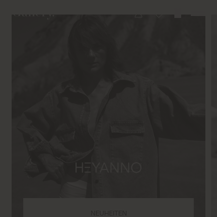
NEUHEITEN