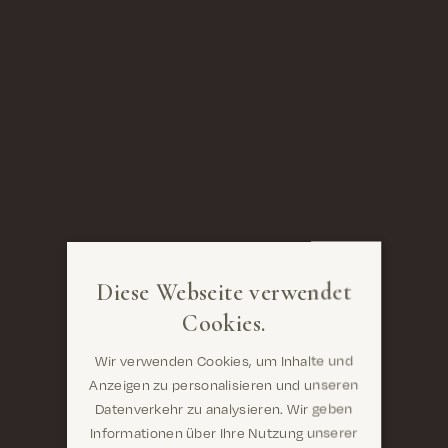
Diese Webseite verwendet
Cookies.
Wir verwenden Cookies, um Inhalte und
Anzeigen zu personalisieren und unseren
Datenverkehr zu analysieren. Wir geben
Informationen über Ihre Nutzung unserer