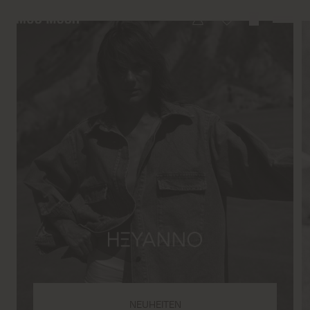
NEUHEITEN