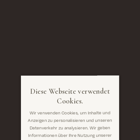
Diese Webseite verwendet
Cookies.
Wir verwenden Cookies, um Inhalte und
Anzeigen zu personalisieren und unseren
Datenverkehr zu analysieren. Wir geben
Informationen über Ihre Nutzung unserer