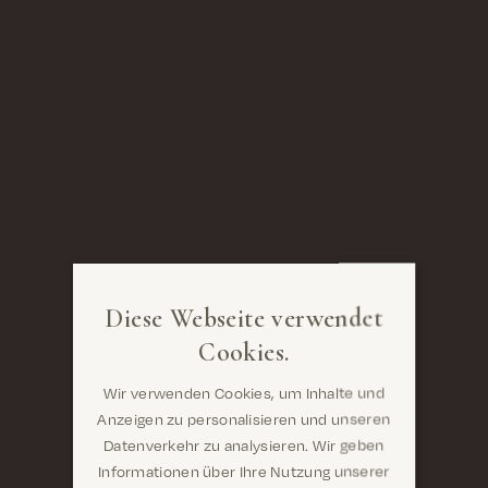
Diese Webseite verwendet
Cookies.
Wir verwenden Cookies, um Inhalte und
Anzeigen zu personalisieren und unseren
Datenverkehr zu analysieren. Wir geben
Informationen über Ihre Nutzung unserer