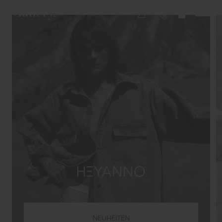
NEUHEITEN