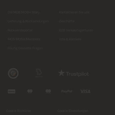
Die MOS MOSH Story
Kontaktieren Sie uns
Lieferung & Rücksendungen
Geschäfte
Rücksendeportal
B2B Verkaufagenturen
MOS MOSH Members
Jobs & Karriere
Häufig Gestellte Fragen
Cookie Richtlinie
Cookie Einstellungen