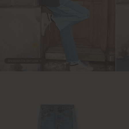
Shoppen Sie den Look